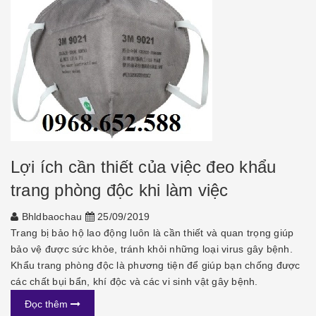
Lợi ích cần thiết của việc đeo khẩu
trang phòng độc khi làm việc
Bhldbaochau
25/09/2019
Trang bị bảo hộ lao động luôn là cần thiết và quan trọng giúp
bảo vệ được sức khỏe, tránh khỏi những loại virus gây bệnh.
Khẩu trang phòng độc là phương tiện để giúp bạn chống được
các chất bụi bẩn, khí độc và các vi sinh vật gây bệnh.
Đọc thêm