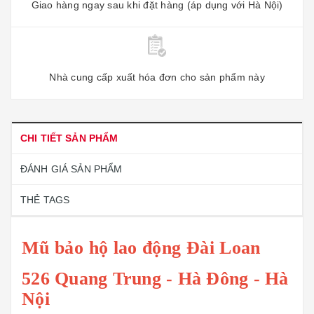
Giao hàng ngay sau khi đặt hàng (áp dụng với Hà Nội)
Nhà cung cấp xuất hóa đơn cho sản phẩm này
CHI TIẾT SẢN PHẨM
ĐÁNH GIÁ SẢN PHẨM
THẺ TAGS
Mũ bảo hộ lao động Đài Loan
526 Quang Trung - Hà Đông - Hà
Nội