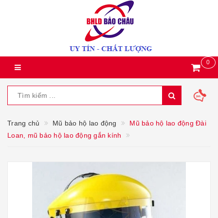
0
Trang chủ
Mũ bảo hộ lao động
Mũ bảo hộ lao động Đài
Loan, mũ bảo hộ lao động gắn kính