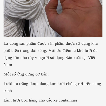
Là dòng sản phẩm được sản phẩm được sử dụng khá
phổ biến trong đời sống. Với ưu điểm là khổ lưới đa
dạng lớn nhỏ tùy ý người sử dụng.Sản xuất tại Việt
Nam
Một số ứng dựng cơ bản:
Lưới dù trắng được dùng làm lưới chống rơi trên công
trình
Làm lưới bọc hàng cho các xe containner