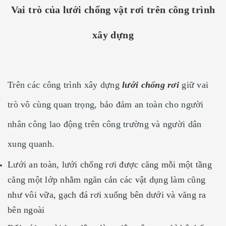
Vai trò của lưới chống vật rơi trên công trình
xây dựng
Trên các công trình xây dựng
lưới chống rơi
giữ vai
trò vô cùng quan trọng, bảo đảm an toàn cho người
nhân công lao động trên công trường và người dân
xung quanh.
Lưới an toàn, lưới chống rơi được căng mỗi một tầng
căng một lớp nhằm ngăn cản các vật dụng làm cũng
như vôi vữa, gạch đá rơi xuống bên dưới và văng ra
bên ngoài