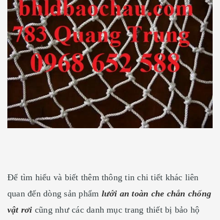
Để tìm hiểu và biết thêm thông tin chi tiết khác liên
quan đến dòng sản phẩm
lưới an toàn che chắn chống
vật rơi
cũng như các danh mục trang thiết bị bảo hộ