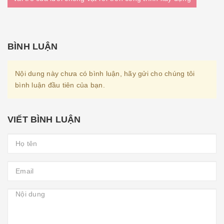
BÌNH LUẬN
Nội dung này chưa có bình luận, hãy gửi cho chúng tôi
bình luận đầu tiên của bạn.
VIẾT BÌNH LUẬN