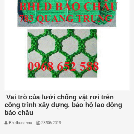
Vai trò của lưới chống vật rơi trên
công trình xây dựng. bảo hộ lao động
bảo châu
Bhldbaochau
28/06/2019