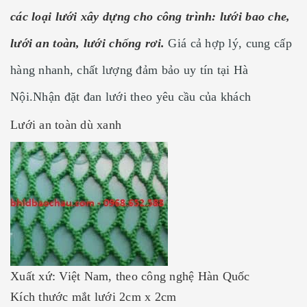
các loại lưới xây dựng cho công trình:
lưới bao che,
lưới an toàn, lưới chống rơi.
Giá cả hợp lý, cung cấp
hàng nhanh, chất lượng đảm bảo uy tín tại Hà
Nội.Nhận đặt đan lưới theo yêu cầu của khách
Lưới an toàn dù xanh
Xuất xứ: Việt Nam, theo công nghệ Hàn Quốc
Kích thước mắt lưới 2cm x 2cm