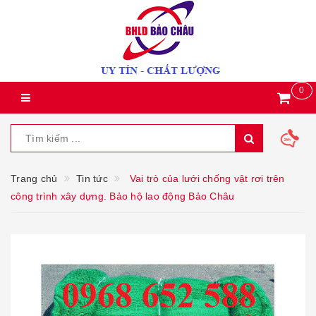
0
Trang chủ
Tin tức
Vai trò của lưới chống vật rơi trên
công trình xây dựng. Bảo hộ lao động Bảo Châu