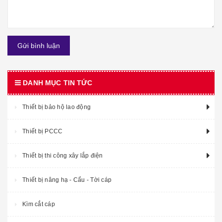
Gửi bình luận
DANH MỤC TIN TỨC
Thiết bị bảo hộ lao động
Thiết bị PCCC
Thiết bị thi công xây lắp điện
Thiết bị nâng hạ - Cẩu - Tời cáp
Kìm cắt cáp