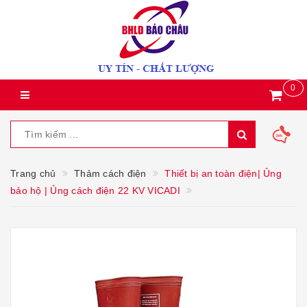
0
Trang chủ
Thảm cách điện
Thiết bị an toàn điện| Ủng
bảo hộ | Ủng cách điện 22 KV VICADI