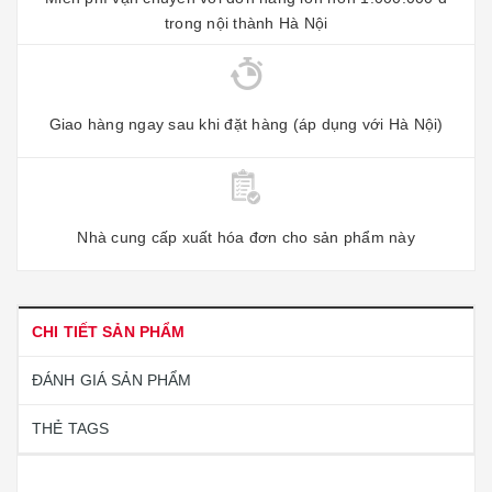
trong nội thành Hà Nội
Giao hàng ngay sau khi đặt hàng (áp dụng với Hà Nội)
Nhà cung cấp xuất hóa đơn cho sản phẩm này
CHI TIẾT SẢN PHẨM
ĐÁNH GIÁ SẢN PHẨM
THẺ TAGS