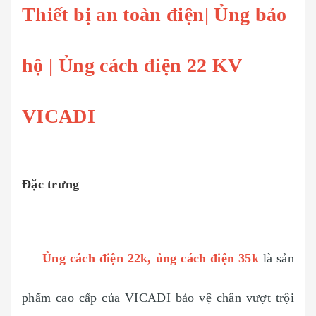
Thiết bị an toàn điện| Ủng bảo
hộ | Ủng cách điện 22 KV
VICADI
Đặc trưng
Ủng cách điện 22k
, ủng cách điện 35k
là sản
phẩm cao cấp của VICADI bảo vệ chân vượt trội