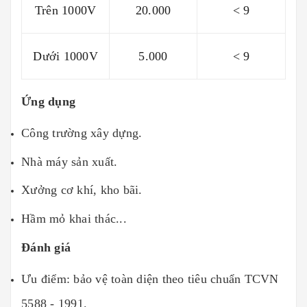
Trên 1000V
20.000
< 9
Dưới 1000V
5.000
< 9
Ứng dụng
Công trường xây dựng.
Nhà máy sản xuất.
Xưởng cơ khí, kho bãi.
Hầm mỏ khai thác...
Đánh giá
Ưu điểm: bảo vệ toàn diện theo tiêu chuẩn TCVN
5588 - 1991.