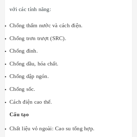
với các tính năng:
Chống thấm nước và cách điện.
Chống trơn trượt (SRC).
Chống đinh.
Chống dầu, hóa chất.
Chống dập ngón.
Chống sốc.
Cách điện cao thế.
Cấu tạo
Chất liệu vỏ ngoài: Cao su tổng hợp.