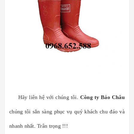
Hãy liên hệ với chúng tôi.
Công ty Bảo Châu
chúng tôi sẵn sàng phục vụ quý khách chu đáo và
nhanh nhất. Trân trọng !!!