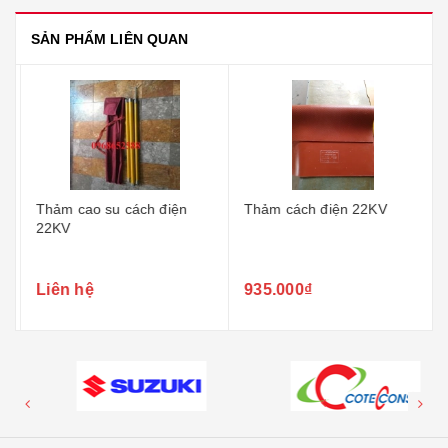
SẢN PHẨM LIÊN QUAN
Thảm cao su cách điện
Thảm cách điện 22KV
22KV
Liên hệ
935.000₫