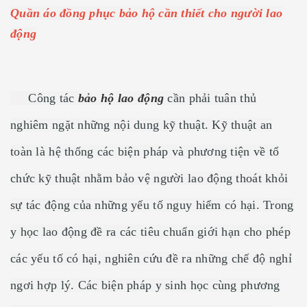
Quần áo đồng phục bảo hộ cần thiết cho người lao
động
Công tác
bảo hộ lao động
cần phải tuân thủ
nghiêm ngặt những nội dung kỹ thuật. Kỹ thuật an
toàn là hệ thống các biện pháp và phương tiện về tổ
chức kỹ thuật nhằm bảo vệ người lao động thoát khỏi
sự tác động của những yếu tố nguy hiểm có hại. Trong
y học lao động đề ra các tiêu chuẩn giới hạn cho phép
các yếu tố có hại, nghiên cứu đề ra những chế độ nghỉ
ngơi hợp lý. Các biện pháp y sinh học cùng phương