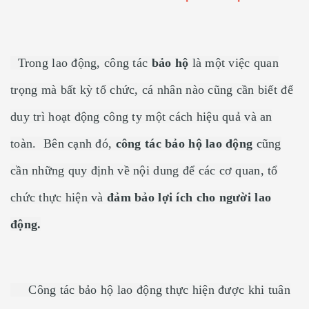
Trong lao động, công tác
bảo hộ
là một việc quan
trọng mà bất kỳ tổ chức, cá nhân nào cũng cần biết để
duy trì hoạt động công ty một cách hiệu quả và an
toàn. Bên cạnh đó,
công tác bảo hộ lao động
cũng
cần những quy định về nội dung để các cơ quan, tổ
chức thực hiện và
đảm bảo lợi ích cho người lao
động.
Công tác bảo hộ lao động thực hiện được khi tuân