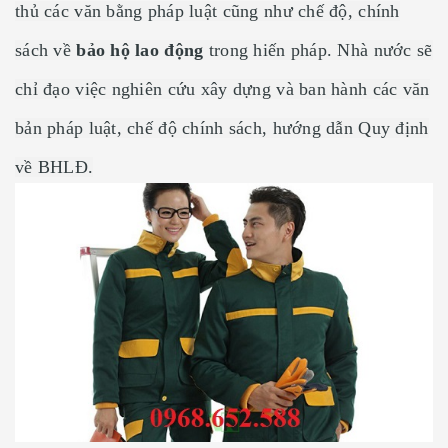
thủ các văn bằng pháp luật cũng như chế độ, chính
sách về
bảo hộ lao động
trong hiến pháp. Nhà nước sẽ
chỉ đạo việc nghiên cứu xây dựng và ban hành các văn
bản pháp luật, chế độ chính sách, hướng dẫn Quy định
về BHLĐ.