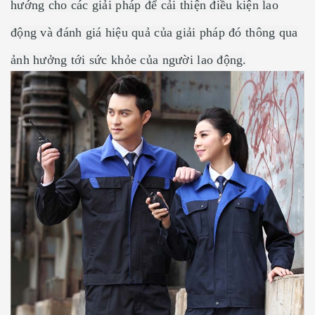
hướng cho các giải pháp để cải thiện điều kiện lao
động và đánh giá hiệu quả của giải pháp đó thông qua
ảnh hưởng tới sức khỏe của người lao động.