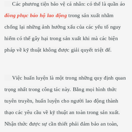
Các phương tiện bảo vệ cá nhân: có thể là quần áo
đồng phục bảo hộ lao động
trong sản xuất nhằm
chống lại những ảnh hưởng xấu của các yếu tố nguy
hiểm có thể gây hại trong sản xuất khi mà các biện
pháp về kỹ thuật không được giải quyết triệt để.
Việc huấn luyện là một trong những quy định quan
trọng nhất trong công tác này. Bằng mọi hình thức
tuyên truyền, huấn luyện cho người lao động thành
thạo các yêu cầu về kỹ thuật an toàn trong sản xuất.
Nhận thức được sự cần thiết phải đảm bảo an toàn,