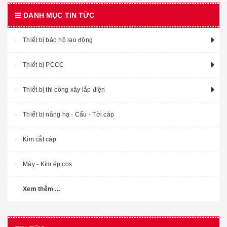
DANH MỤC TIN TỨC
Thiết bị bảo hộ lao động
Thiết bị PCCC
Thiết bị thi công xây lắp điện
Thiết bị nâng hạ - Cẩu - Tời cáp
Kìm cắt cáp
Máy - Kìm ép cos
Xem thêm ...