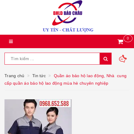
0
Trang chủ
Tin tức
Quần áo bảo hộ lao động, Nhà cung
cấp quần áo bảo hộ lao động mùa hè chuyên nghiệp