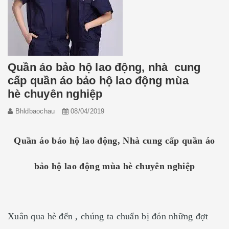
Quần áo bảo hộ lao động, nhà cung
cấp quần áo bảo hộ lao động mùa
hè chuyên nghiệp
Bhldbaochau
08/04/2019
Quần áo bảo hộ lao động, Nhà cung cấp quần áo
bảo hộ lao động mùa hè chuyên nghiệp
Xuân qua hè đến , chúng ta chuẩn bị đón những đợt