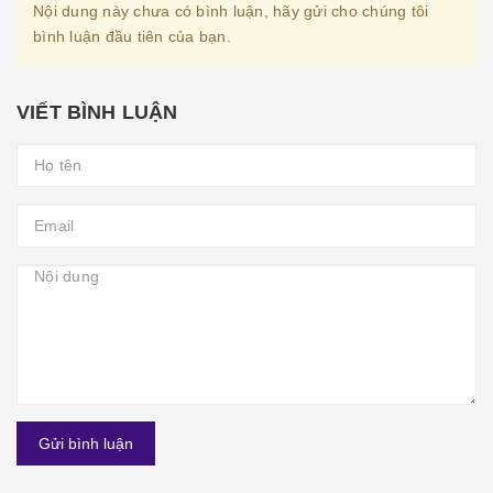
Nội dung này chưa có bình luận, hãy gửi cho chúng tôi
bình luận đầu tiên của bạn.
VIẾT BÌNH LUẬN
Gửi bình luận