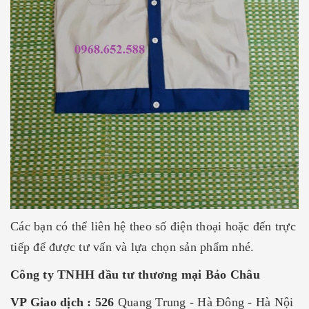
Các bạn có thể liên hệ theo số điện thoại hoặc đến trực
tiếp để được tư vấn và lựa chọn sản phẩm nhé.
Công ty TNHH đầu tư thương mại Bảo Châu
VP Giao dịch : 526
Quang Trung - Hà Đông - Hà Nội