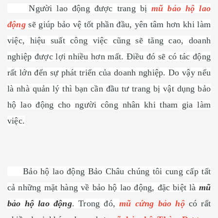
Người lao động được trang bị
mũ bảo hộ lao
động
sẽ giúp bảo vệ tốt phần đầu, yên tâm hơn khi làm
việc, hiệu suất công việc cũng sẽ tăng cao, doanh
nghiệp được lợi nhiều hơn mất. Điều đó sẽ có tác động
rất lớn đến sự phát triển của doanh nghiệp. Do vậy nếu
là nhà quản lý thì bạn cần đầu tư trang bị vật dụng bảo
hộ lao động cho người công nhân khi tham gia làm
việc.
Bảo hộ lao động Bảo Châu chúng tôi cung cấp tất
cả những mặt hàng về bảo hộ lao động, đặc biệt là
mũ
bảo hộ lao động
. Trong đó,
mũ cứng bảo hộ
có rất