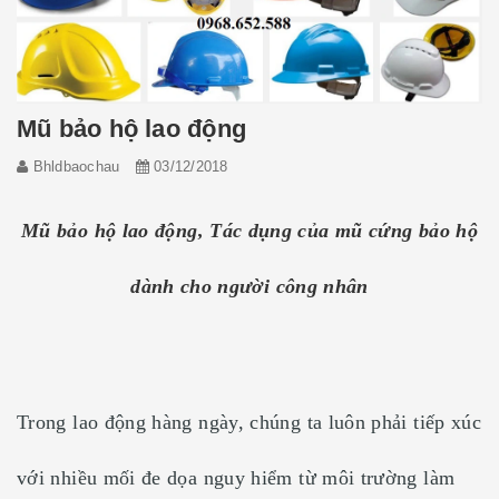
Mũ bảo hộ lao động
Bhldbaochau
03/12/2018
Mũ bảo hộ lao động, Tác dụng của mũ cứng bảo hộ
dành cho người công nhân
Trong lao động hàng ngày, chúng ta luôn phải tiếp xúc
với nhiều mối đe dọa nguy hiểm từ môi trường làm