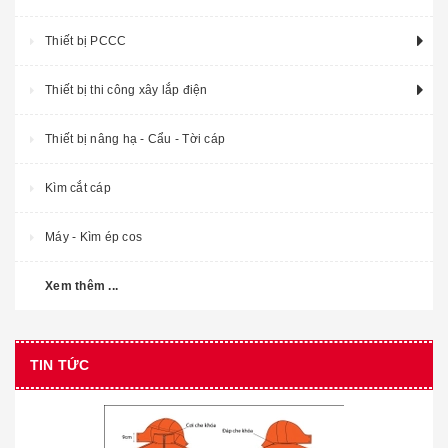
Thiết bị PCCC
Thiết bị thi công xây lắp điện
Thiết bị nâng hạ - Cẩu - Tời cáp
Kìm cắt cáp
Máy - Kìm ép cos
Xem thêm ...
TIN TỨC