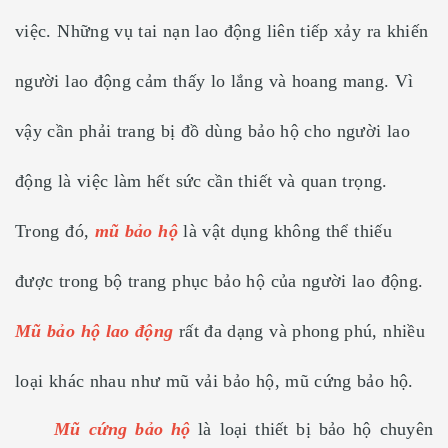
việc. Những vụ tai nạn lao động liên tiếp xảy ra khiến
người lao động cảm thấy lo lắng và hoang mang. Vì
vậy cần phải trang bị đồ dùng bảo hộ cho người lao
động là việc làm hết sức cần thiết và quan trọng.
Trong đó,
mũ bảo hộ
là vật dụng không thể thiếu
được trong bộ trang phục bảo hộ của người lao động.
Mũ bảo hộ lao động
rất đa dạng và phong phú, nhiều
loại khác nhau như mũ vải bảo hộ, mũ cứng bảo hộ.
Mũ cứng bảo hộ
là loại thiết bị bảo hộ chuyên