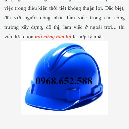
việc trong điều kiện thời tiết không thuận lợi. Đặc biệt,
đối với người công nhân làm việc trong các công
trường xây dựng, đô thị, làm việc ở ngoài trời... thì
việc lựa chọn
mũ cứng bảo hộ
là hợp lý nhất.