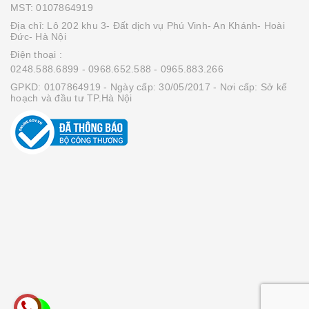
MST: 0107864919
Địa chỉ: Lô 202 khu 3- Đất dịch vụ Phú Vinh- An Khánh- Hoài
Đức- Hà Nội
Điện thoại :
0248.588.6899
- 0968.652.588
- 0965.883.266
GPKD: 0107864919 - Ngày cấp: 30/05/2017 - Nơi cấp: Sở kế
hoạch và đầu tư TP.Hà Nội