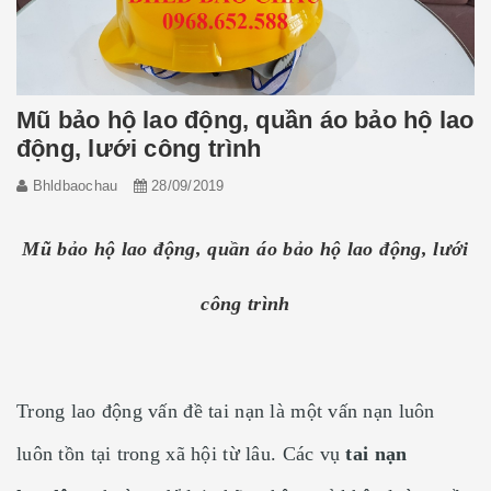
Mũ bảo hộ lao động, quần áo bảo hộ lao
động, lưới công trình
Bhldbaochau
28/09/2019
Mũ bảo hộ lao động, quần áo bảo hộ lao động, lưới
công trình
Trong lao động vấn đề tai nạn là một vấn nạn luôn
luôn tồn tại trong xã hội từ lâu. Các vụ
tai nạn