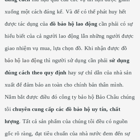
xuống một cách đáng kể. Và để có thể phát huy hết
được tác dụng của
đồ bảo hộ lao động
cần phải có sự
hiểu biết của cả người lao động lẫn những người được
giao nhiệm vụ mua, lựa chọn đồ. Khi nhận được đồ
bảo hộ lao động
thì người sử dụng cần phải
sử dụng
đúng cách theo quy định
hay sự chỉ dẫn của nhà sản
xuất để đảm bảo an toàn cho chính bản thân mình.
Nắm bắt được điều đó công ty bảo hộ Bảo Châu chúng
tôi
chuyên cung cấp các đồ bảo hộ uy tín, chất
lượng
. Tất cả sản phẩm của chúng tôi đều có nguồn
gốc rõ ràng, đạt tiêu chuẩn của nhà nước đem đến sự