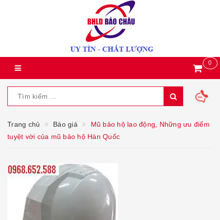
0
Trang chủ
Báo giá
Mũ bảo hộ lao động, Những ưu điểm
tuyệt vời của mũ bảo hộ Hàn Quốc