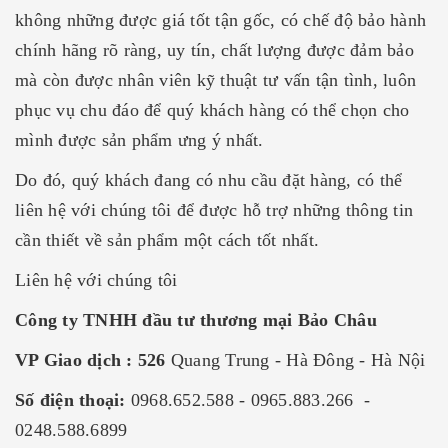
không những được giá tốt tận gốc, có chế độ bảo hành
chính hãng rõ ràng, uy tín, chất lượng được đảm bảo
mà còn được nhân viên kỹ thuật tư vấn tận tình, luôn
phục vụ chu đáo để quý khách hàng có thể chọn cho
mình được sản phẩm ưng ý nhất.
Do đó, quý khách đang có nhu cầu đặt hàng, có thể
liên hệ với chúng tôi để được hỗ trợ những thông tin
cần thiết về sản phẩm một cách tốt nhất.
Liên hệ với chúng tôi
Công ty TNHH đầu tư thương mại Bảo Châu
VP Giao dịch : 526
Quang Trung - Hà Đông - Hà Nội
Số điện thoại:
0968.652.588 - 0965.883.266 -
0248.588.6899