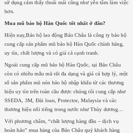
sử dụng cảm thấy thoải mái cũng như yên tâm làm việc
hơn.
Mua mũ bảo hộ Hàn Quốc tốt nhất ở đâu?
Hiện nay,Bảo hộ lao động Bảo Châu là công ty bảo hộ
cung cấp sản phẩm mũ bảo hộ Hàn Quốc chính hãng,
uy tín, chất lượng và có giá cả cạnh tranh.
Ngoài cung cấp mũ bảo hộ Hàn Quốc, tại Bảo Châu
còn có nhiều mẫu mã rất đa dạng và giá cả hợp lý, một
số sản phẩm mũ nón bảo hộ nhập khẩu từ các thương
hiệu uy tín trên toàn cầu được chúng tôi cung cấp như
SSEDA, 3M, Đài loan, Protector, Malaysia và các
thương hiệu nổi tiếng trong nước như Thùy dương…
Với phương châm, “chất lượng hàng đầu – dịch vụ
hoàn hảo” mua hàng của Bảo Châu quý khách hàng