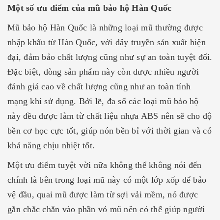
Một số ưu điểm của mũ bảo hộ Hàn Quốc
Mũ bảo hộ Hàn Quốc là những loại mũ thường được
nhập khẩu từ Hàn Quốc, với dây truyền sản xuất hiện
đại, đảm bảo chất lượng cũng như sự an toàn tuyệt đối.
Đặc biệt, dòng sản phẩm này còn được nhiều người
đánh giá cao về chất lượng cũng như an toàn tính
mạng khi sử dụng. Bởi lẽ, đa số các loại mũ bảo hộ
này đều được làm từ chất liệu nhựa ABS nên sẽ cho độ
bền cơ học cực tốt, giúp nón bền bỉ với thời gian và có
khả năng chịu nhiệt tốt.
Một ưu điểm tuyệt vời nữa không thể không nói đến
chính là bên trong loại mũ này có một lớp xốp để bảo
vệ đầu, quai mũ được làm từ sợi vải mềm, nó được
gắn chắc chắn vào phần vỏ mũ nên có thể giúp người