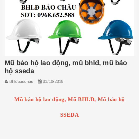
Mũ bảo hộ lao động, mũ bhlđ, mũ bảo
hộ sseda
Bhldbaochau
01/10/2019
Mũ bảo hộ lao động, Mũ BHLĐ, Mũ bảo hộ
SSEDA