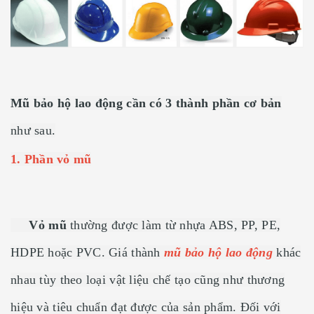
Mũ bảo hộ lao động cần có 3 thành phần cơ bản
như sau.
1. Phần vỏ mũ
Vỏ mũ
thường được làm từ nhựa ABS, PP, PE,
HDPE hoặc PVC. Giá thành
mũ bảo hộ lao động
khác
nhau tùy theo loại vật liệu chế tạo cũng như thương
hiệu và tiêu chuẩn đạt được của sản phẩm. Đối với