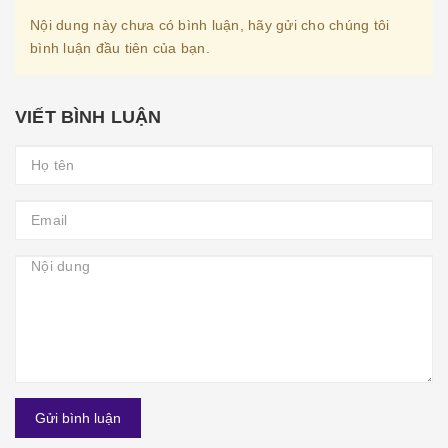
Nội dung này chưa có bình luận, hãy gửi cho chúng tôi
bình luận đầu tiên của bạn.
VIẾT BÌNH LUẬN
Gửi bình luận