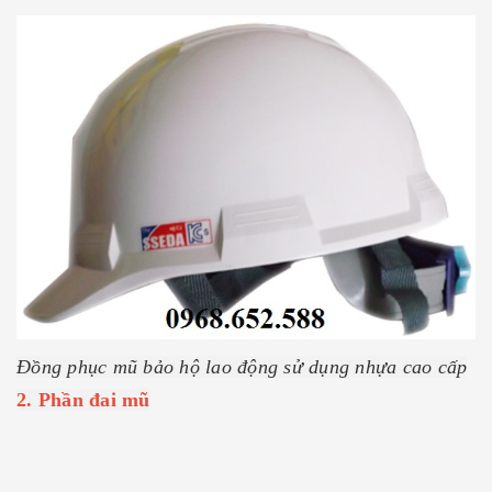
Đồng phục mũ bảo hộ lao động sử dụng nhựa cao cấp
2. Phần đai mũ