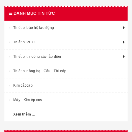
DANH MỤC TIN TỨC
Thiết bị bảo hộ lao động
Thiết bị PCCC
Thiết bị thi công xây lắp điện
Thiết bị nâng hạ - Cẩu - Tời cáp
Kìm cắt cáp
Máy - Kìm ép cos
Xem thêm ...