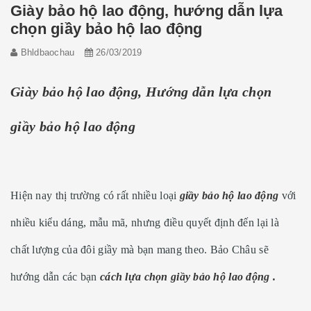
Giày bảo hộ lao động, hướng dẫn lựa
chọn giầy bảo hộ lao động
Bhldbaochau
26/03/2019
Giày bảo hộ lao động, Hướng dẫn lựa chọn
giầy bảo hộ lao động
Hiện nay thị trường có rất nhiều loại
giầy bảo hộ lao động
với
nhiều kiểu dáng, mẫu mã, nhưng điều quyết định đến lại là
chất lượng của đôi giầy mà bạn mang theo. Bảo Châu sẽ
hướng dẫn các bạn
cách lựa chọn giầy bảo hộ lao động .