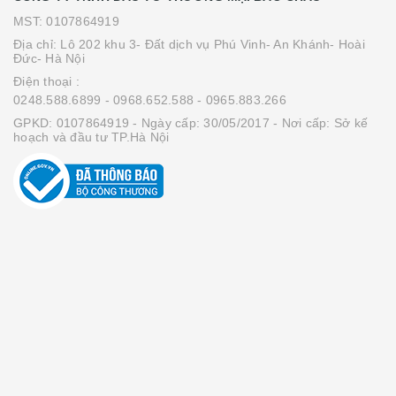
MST: 0107864919
Địa chỉ: Lô 202 khu 3- Đất dịch vụ Phú Vinh- An Khánh- Hoài
Đức- Hà Nội
Điện thoại :
0248.588.6899
- 0968.652.588
- 0965.883.266
GPKD: 0107864919 - Ngày cấp: 30/05/2017 - Nơi cấp: Sở kế
hoạch và đầu tư TP.Hà Nội