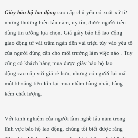
Giày bảo hộ lao động
cao cấp chủ yếu có xuất xứ từ
những thương hiệu lâu năm, uy tín, được người tiêu
dùng tin tưởng lựa chọn. Giá giày bảo hộ lao động
giao động từ vài trăm ngàn đến vài triệu tùy vào yếu tố
của người dùng cần cho môi trường làm việc nào . Tuy
cũng có khách hàng mua được giày bảo hộ lao
động cao cấp với giá rẻ hơn, nhưng có người lại mất
một khoảng tiền lớn lại mua nhầm hàng nhái, hàng
kém chất lượng.
Với kinh nghiệm của người làm nghề lâu năm trong
lĩnh vực bảo hộ lao động, chúng tôi biết được rằng