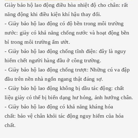
Giày bảo hộ lao động điều hòa nhiệt độ cho chân: rất
năng động khi điều kiện khí hậu thay đổi.
- Giày bảo hộ lao động có độ bền trong môi trường
nước: giày có khả năng chống nước và hoạt động bền
bỉ trong môi trường ẩm ướt.
- Giày bảo hộ lao động chống tĩnh điện: đây là nguy
hiểm chết người hàng đầu ở công trường.
- Giày bảo hộ lao động chống trượt: Những cú va đập
đầu trên nền nhà ngổn ngang thật đáng sợ.
- Giày bảo hộ lao động không bị dầu tác động: chất
liệu giày có thể bị biến dạng hư hỏng, ảnh hưởng chân.
- Giày bảo hộ lao động có khả năng kháng hóa
chất: bảo vệ chân khỏi tác động nguy hiểm của hóa
chất.