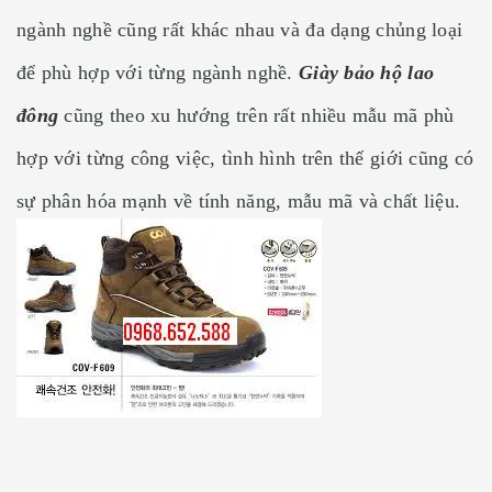
ngành nghề cũng rất khác nhau và đa dạng chủng loại
để phù hợp với từng ngành nghề.
Giày bảo hộ lao
đông
cũng theo xu hướng trên rất nhiều mẫu mã phù
hợp với từng công việc, tình hình trên thế giới cũng có
sự phân hóa mạnh về tính năng, mẫu mã và chất liệu.