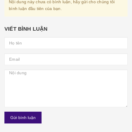
Nội dung này chưa có bình luận, hãy gửi cho chúng tôi
bình luận đầu tiên của bạn.
VIẾT BÌNH LUẬN
Gửi bình luận