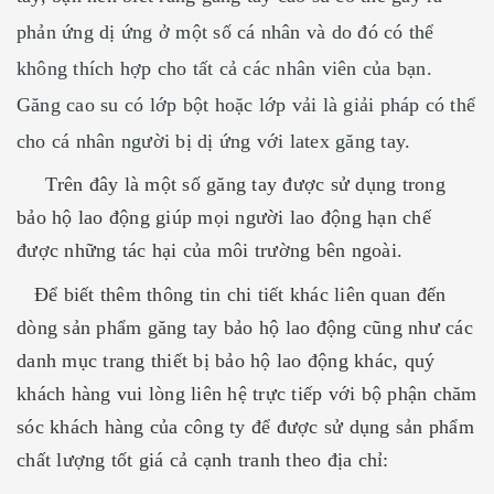
phản ứng dị ứng ở một số cá nhân và do đó có thể
không thích hợp cho tất cả các nhân viên của bạn.
Găng cao su có lớp bột hoặc lớp vải là giải pháp có thể
cho cá nhân người bị dị ứng với latex găng tay.
Trên đây là một số găng tay được sử dụng trong
bảo hộ lao động giúp mọi người lao động hạn chế
được những tác hại của môi trường bên ngoài.
Để biết thêm thông tin chi tiết khác liên quan đến
dòng sản phẩm găng tay bảo hộ lao động cũng như các
danh mục trang thiết bị bảo hộ lao động khác, quý
khách hàng vui lòng liên hệ trực tiếp với bộ phận chăm
sóc khách hàng của công ty để được sử dụng sản phẩm
chất lượng tốt giá cả cạnh tranh theo địa chỉ: