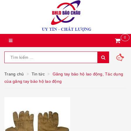
0
Trang chủ
Tin tức
Găng tay bảo hộ lao động, Tác dụng
của găng tay bảo hộ lao động