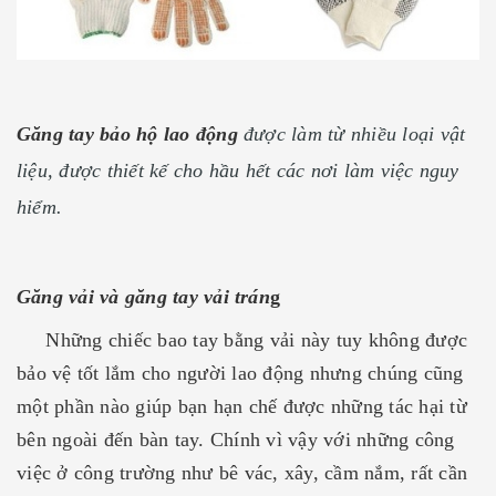
Găng tay bảo hộ lao động
được làm từ nhiều loại vật
liệu, được thiết kế cho hầu hết các nơi làm việc nguy
hiểm.
Găng vải và găng tay vải trán
g
Những chiếc bao tay bằng vải này tuy không được
bảo vệ tốt lắm cho người lao động nhưng chúng cũng
một phần nào giúp bạn hạn chế được những tác hại từ
bên ngoài đến bàn tay. Chính vì vậy với những công
việc ở công trường như bê vác, xây, cầm nắm, rất cần