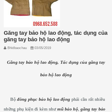
Găng tay bảo hộ lao động, tác dụng của
găng tay bảo hộ lao động
Bhldbaochau
03/05/2019
Găng tay bảo hộ lao động, Tác dụng của găng tay
bảo hộ lao động
Bộ
đồng phục bảo hộ lao động
phải cần rất nhiều
những phụ kiện đi kèm như
mũ bảo hộ
,
găng tay bảo