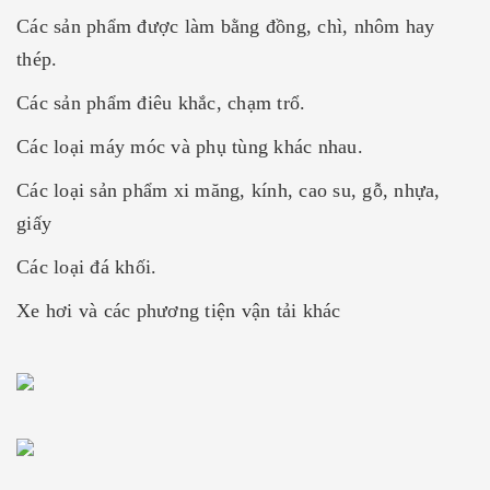
Các sản phẩm được làm bằng đồng, chì, nhôm hay
thép.
Các sản phẩm điêu khắc, chạm trổ.
Các loại máy móc và phụ tùng khác nhau.
Các loại sản phẩm xi măng, kính, cao su, gỗ, nhựa,
giấy
Các loại đá khối.
Xe hơi và các phương tiện vận tải khác