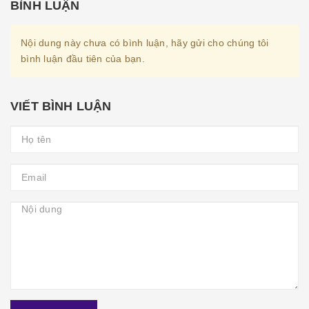
BÌNH LUẬN
Nội dung này chưa có bình luận, hãy gửi cho chúng tôi
bình luận đầu tiên của bạn.
VIẾT BÌNH LUẬN