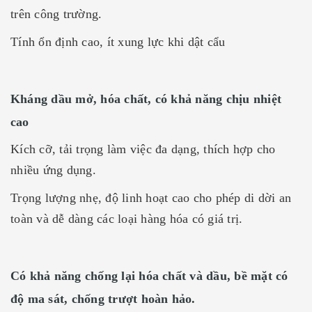
trên công trường.
Tính ổn định cao, ít xung lực khi dật cẩu
Kháng dầu mở, hóa chất, có khả năng chịu nhiệt
cao
Kích cỡ, tải trọng làm việc đa dạng, thích hợp cho
nhiều ứng dụng.
Trọng lượng nhẹ, độ linh hoạt cao cho phép di dời an
toàn và dễ dàng các loại hàng hóa có giá trị.
Có khả năng chống lại hóa chất và dầu, bề mặt có
độ ma sát, chống trượt hoàn hảo.