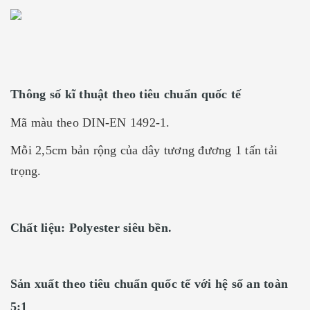
Thông số kĩ thuật theo tiêu chuẩn quốc tế
Mã màu theo DIN-EN 1492-1.
Mỗi 2,5cm bản rộng của dây tương đương 1 tấn tải
trọng.
Chất liệu: Polyester siêu bền.
Sản xuất theo tiêu chuẩn quốc tế với hệ số an toàn
5:1