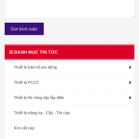
Gửi bình luận
DANH MỤC TIN TỨC
Thiết bị bảo hộ lao động
Thiết bị PCCC
Thiết bị thi công xây lắp điện
Thiết bị nâng hạ - Cẩu - Tời cáp
Kìm cắt cáp