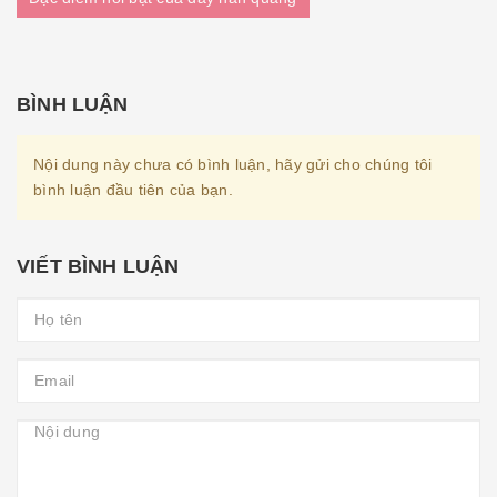
BÌNH LUẬN
Nội dung này chưa có bình luận, hãy gửi cho chúng tôi
bình luận đầu tiên của bạn.
VIẾT BÌNH LUẬN