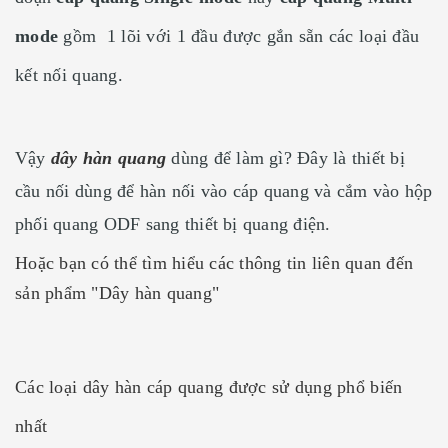
mode
gồm 1 lõi với 1 đầu được gắn sẵn các loại đầu
kết nối quang.
Vậy
dây hàn quang
dùng để làm gì? Đây là thiết bị
cầu nối dùng để hàn nối vào cáp quang và cắm vào hộp
phối quang ODF sang thiết bị quang điện.
Hoặc bạn có thể tìm hiểu các thông tin liên quan đến
sản phẩm "Dây hàn quang"
Các loại dây hàn cáp quang được sử dụng phổ biến
nhất