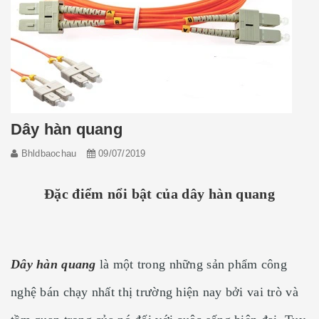
Dây hàn quang
Bhldbaochau
09/07/2019
Đặc điểm nổi bật của dây hàn quang
Dây hàn quang
là một trong những sản phẩm công
nghệ bán chạy nhất thị trường hiện nay bởi vai trò và