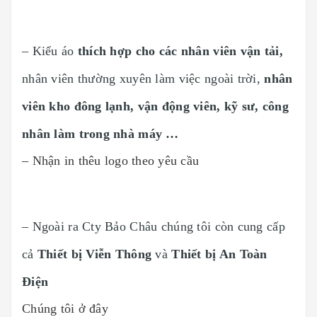
– Kiểu áo
thích hợp cho các nhân viên vận tải,
nhân viên thường xuyên làm việc ngoài trời,
nhân
viên kho đông lạnh, vận động viên, kỹ sư, công
nhân làm trong nhà máy …
– Nhận in thêu logo theo yêu cầu
– Ngoài ra Cty Bảo Châu chúng tôi còn cung cấp
cả
Thiết bị Viễn Thông
và
Thiết bị An Toàn
Điện
Chúng tôi ở đây