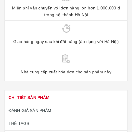
Miễn phí vận chuyển với đơn hàng lớn hơn 1.000.000 đ
trong nội thành Hà Nội
Giao hàng ngay sau khi đặt hàng (áp dụng với Hà Nội)
Nhà cung cấp xuất hóa đơn cho sản phẩm này
CHI TIẾT SẢN PHẨM
ĐÁNH GIÁ SẢN PHẨM
THẺ TAGS