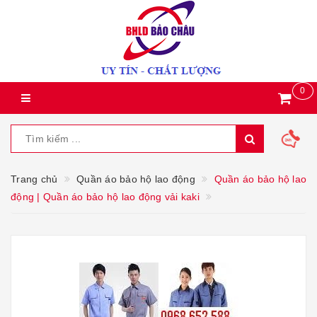
0
Trang chủ
Quần áo bảo hộ lao động
Quần áo bảo hộ lao
động | Quần áo bảo hộ lao động vải kaki