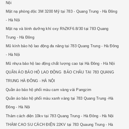
Nội
Mặt nạ phòng độc 3M 3200 Mỹ tại 783 - Quang Trung - Hà Đông
- Hà Nội
Mặt nạ và bình dưỡng khí oxy RhZKF6.8/30 tại 783 Quang
Trung - Hà Đông
Mũ kính bảo hộ lao động đa năng tại 783 Quang Trung - Hà Đông
- Hà Nội
Mũ nhựa bảo hộ lao động chất lượng cao tại Hà Đông - Hà Nội
QUẦN ÁO BẢO HỘ LAO ĐỘNG BẢO CHÂU TẠI 783 QUANG
TRUNG HÀ ĐÔNG - HÀ NỘI
Quần áo bảo hộ phối màu cam vàng vải Pangzim
Quần áo bảo hộ phối màu xanh vàng tại 783 Quang Trung -Hà
Đông - Hà Nội
Thảm cách điện 10kv tại 783 Quang Trung - Hà Đông - Hà Nội
THẢM CAO SU CÁCH ĐIỆN 22KV tại 783 Quaung Trung - Hà