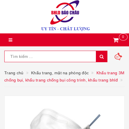
0
Trang chủ
Khẩu trang, mặt nạ phòng độc
Khẩu trang 3M
chống bụi, khẩu trang chống bụi công trình, khẩu trang bhlđ