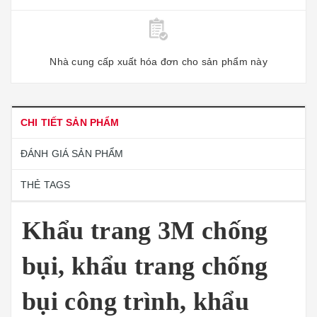
Nhà cung cấp xuất hóa đơn cho sản phẩm này
CHI TIẾT SẢN PHẨM
ĐÁNH GIÁ SẢN PHẨM
THẺ TAGS
Khẩu trang 3M chống
bụi, khẩu trang chống
bụi công trình, khẩu