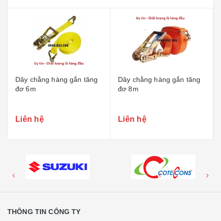
Dây chằng hàng gắn tăng
Dây chằng hàng gắn tăng
đơ 6m
đơ 8m
Liên hệ
Liên hệ
THÔNG TIN CÔNG TY