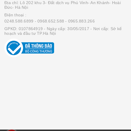
Địa chỉ: Lô 202 khu 3- Đất dịch vụ Phú Vinh- An Khánh- Hoài
Đức- Hà Nội
Điện thoại :
0248.588.6899
- 0968.652.588
- 0965.883.266
GPKD: 0107864919 - Ngày cấp: 30/05/2017 - Nơi cấp: Sở kế
hoạch và đầu tư TP.Hà Nội