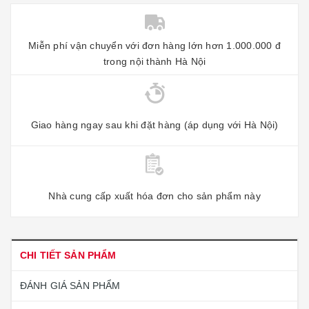
Miễn phí vận chuyển với đơn hàng lớn hơn 1.000.000 đ
trong nội thành Hà Nội
Giao hàng ngay sau khi đặt hàng (áp dụng với Hà Nội)
Nhà cung cấp xuất hóa đơn cho sản phẩm này
CHI TIẾT SẢN PHẨM
ĐÁNH GIÁ SẢN PHẨM