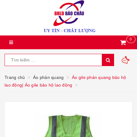
0
Trang chủ
Áo phản quang
Áo gile phản quang bảo hộ
lao động| Áo gile bảo hộ lao động